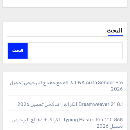
البحث
البحث
WA Auto Sender Pro الكراك مع مفتاح الترخيص تحميل
2026
Dreamweaver 21.8.1 الكراك زائد كجن تحميل 2026
11.0.868 Typing Master Pro الكراك + مفتاح الترخيص
تحميل 2026