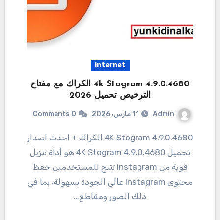
internet
4k Stogram 4.9.0.4680 الكراك مع مفتاح
الترخيص تحميل 2026
Admin
11 مارس، 2026
0 Comments
4.9.0.4680 4K Stogram الكراك + احدث اصدار
تحميل 4.9.0.4680 4K Stogram هو أداة تنزيل
قوية من Instagram تتيح للمستخدمين حفظ
محتوى Instagram عالي الجودة بسهولة، بما في
ذلك الصور ومقاطع…