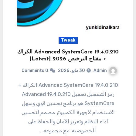
Tweak
19.4.0.210 Advanced SystemCare الكراك
+ مفتاح الترخيص 2026 [Latest]
Admin
30 مايو، 2026
0 Comments
19.4.0.210 Advanced SystemCare الكراك +
رمز التسجيل تحميل 19.4.0.210 Advanced
SystemCare هو برنامج تحسين قوي وسهل
الاستخدام لأجهزة الكمبيوتر مصمم لتحسين
أداء النظام وتعزيز الأمان والحفاظ على
الخصوصية. مع مجموعة…