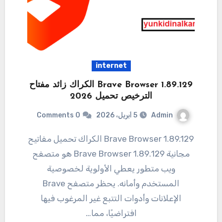
internet
Brave Browser 1.89.129 الكراك زائد مفتاح
الترخيص تحميل 2026
Admin
5 أبريل، 2026
0 Comments
1.89.129 Brave Browser الكراك تحميل مفاتيح
مجانية 1.89.129 Brave Browser هو متصفح
ويب متطور يعطي الأولوية لخصوصية
المستخدم وأمانه. يحظر متصفح Brave
الإعلانات وأدوات التتبع غير المرغوب فيها
افتراضيًا، مما…