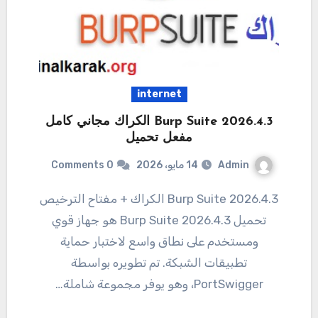
internet
Burp Suite 2026.4.3 الكراك مجاني كامل
مفعل تحميل
Admin
14 مايو، 2026
0 Comments
Burp Suite 2026.4.3 الكراك + مفتاح الترخيص
تحميل 2026.4.3 Burp Suite هو جهاز قوي
ومستخدم على نطاق واسع لاختبار حماية
تطبيقات الشبكة. تم تطويره بواسطة
PortSwigger، وهو يوفر مجموعة شاملة…