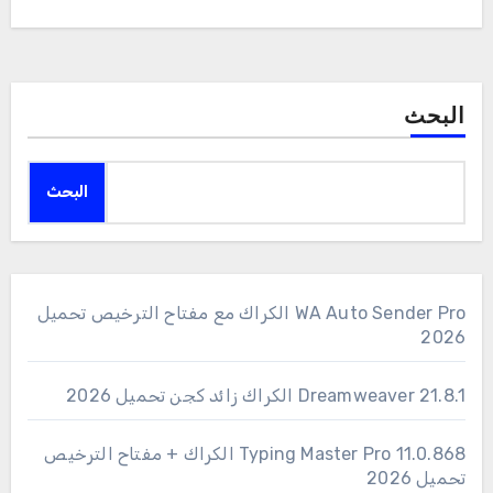
البحث
البحث
WA Auto Sender Pro الكراك مع مفتاح الترخيص تحميل
2026
Dreamweaver 21.8.1 الكراك زائد كجن تحميل 2026
11.0.868 Typing Master Pro الكراك + مفتاح الترخيص
تحميل 2026