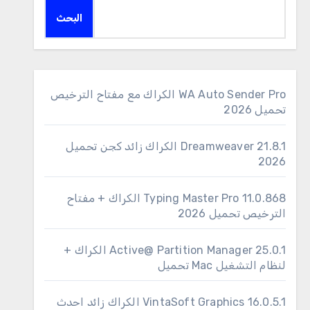
البحث
WA Auto Sender Pro الكراك مع مفتاح الترخيص
تحميل 2026
Dreamweaver 21.8.1 الكراك زائد كجن تحميل
2026
11.0.868 Typing Master Pro الكراك + مفتاح
الترخيص تحميل 2026
25.0.1 Active@ Partition Manager الكراك +
لنظام التشغيل Mac تحميل
16.0.5.1 VintaSoft Graphics الكراك زائد احدث