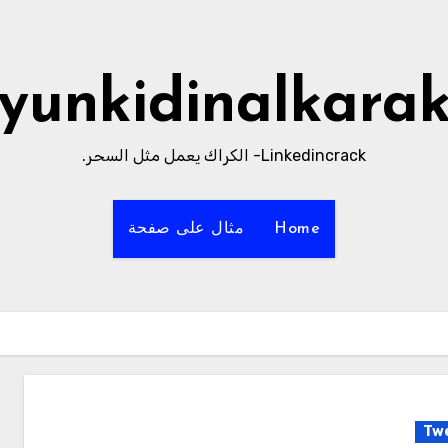
yunkidinalkara
Linkedincrack- الكراك يعمل مثل السحر.
Home
مثال على صفحة
Tw