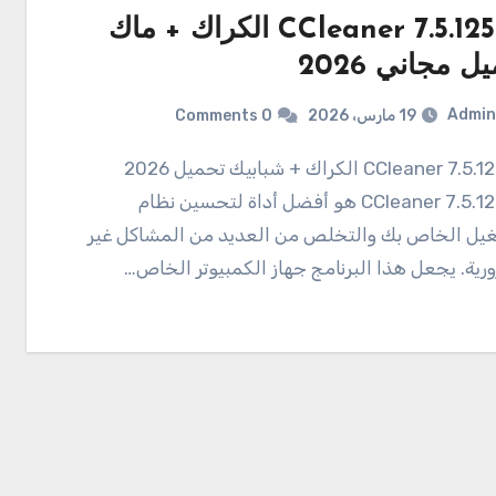
CCleaner 7.5.1255.0 الكراك + ماك
ل مجاني 2026
Admin
19 مارس، 2026
0 Comments
7.5.1255.0 CCleaner الكراك + شبابيك تحميل 2026
7.5.1255.0 CCleaner هو أفضل أداة لتحسين نظام
يل الخاص بك والتخلص من العديد من المشاكل غير
رية. يجعل هذا البرنامج جهاز الكمبيوتر الخاص…