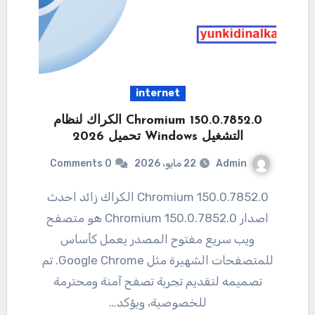
internet
Chromium 150.0.7852.0 الكراك لنظام
التشغيل Windows تحميل 2026
Admin
22 مايو، 2026
0 Comments
Chromium 150.0.7852.0 الكراك زائد احدث
اصدار 150.0.7852.0 Chromium هو متصفح
ويب سريع مفتوح المصدر يعمل كأساس
للمتصفحات الشهيرة مثل Google Chrome. تم
تصميمه لتقديم تجربة تصفح آمنة ومحترمة
للخصوصية، ويؤكد…