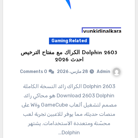
Gaming Related
Dolphin 2603 الكراك مع مفتاح الترخيص
احدث 2026
Admin
28 مارس، 2026
0 Comments
2603 Dolphin الكراك زائد النسخة الكاملة
Download 2603 Dolphin هو محاكي رائد
مصمم لتشغيل ألعاب GameCube وWii على
منصات حديثة، مما يوفر للاعبين تجربة لعب
محسّنة ومتعددة الاستخدامات. يشتهر
Dolphin…