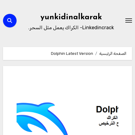
لتجاوز
لى
yunkidinalkarak
لمحتوى
Linkedincrack- الكراك يعمل مثل السحر.
الصفحة الرئيسية
Dolphin Latest Version