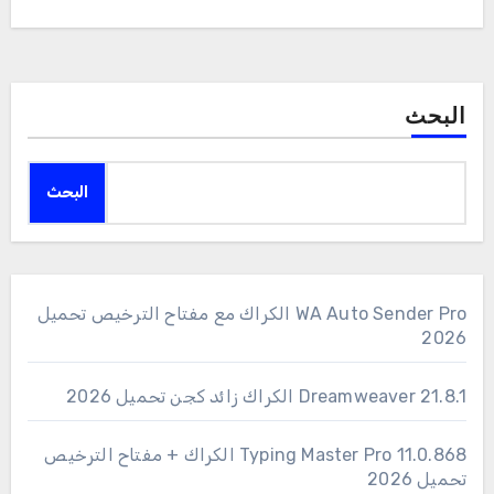
البحث
البحث
WA Auto Sender Pro الكراك مع مفتاح الترخيص تحميل
2026
Dreamweaver 21.8.1 الكراك زائد كجن تحميل 2026
11.0.868 Typing Master Pro الكراك + مفتاح الترخيص
تحميل 2026