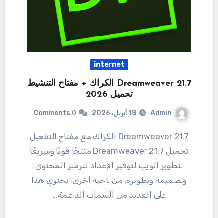
internet
Dreamweaver 21.7 الكراك + مفتاح التنشيط
تحميل 2026
Admin
18 أبريل، 2026
0 Comments
21.7 Dreamweaver الكراك مع مفتاح التفعيل
تحميل 21.7 Dreamweaver منتجًا قويًا وسريعًا
لتطوير الويب لتوفير الإعداد لترميز المحتوى
وتصميمه وتطويره. من ناحية أخرى، يحتوي هذا
على العديد من السمات الداعمة…