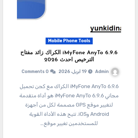
Mobile Phone Tools
6.9.6 iMyFone AnyTo الكراك زائد مفتاح
الترخيص احدث 2026
Admin
19 أبريل، 2026
0 Comments
6.9.6 iMyFone AnyTo الكراك مع كجن تحميل
مجاني 6.9.6 iMyFone AnyTo هو أداة متقدمة
لتغيير موقع GPS مصممة لكل من أجهزة
Android وiOS. تتيح هذه الأداة القوية
للمستخدمين تغيير موقع…