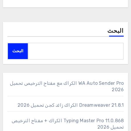
البحث
البحث
WA Auto Sender Pro الكراك مع مفتاح الترخيص تحميل
2026
Dreamweaver 21.8.1 الكراك زائد كجن تحميل 2026
11.0.868 Typing Master Pro الكراك + مفتاح الترخيص
تحميل 2026