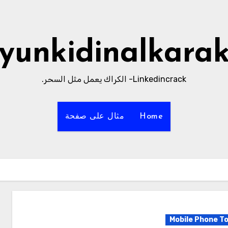
yunkidinalkara
Linkedincrack- الكراك يعمل مثل السحر.
Home
مثال على صفحة
Mobile Phone To