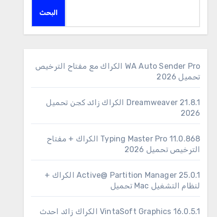
البحث
WA Auto Sender Pro الكراك مع مفتاح الترخيص
تحميل 2026
Dreamweaver 21.8.1 الكراك زائد كجن تحميل
2026
11.0.868 Typing Master Pro الكراك + مفتاح
الترخيص تحميل 2026
25.0.1 Active@ Partition Manager الكراك +
لنظام التشغيل Mac تحميل
16.0.5.1 VintaSoft Graphics الكراك زائد احدث