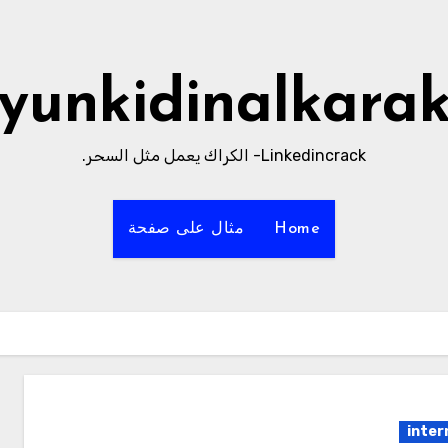
yunkidinalkara
Linkedincrack- الكراك يعمل مثل السحر.
Home
مثال على صفحة
inter