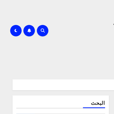
البحث