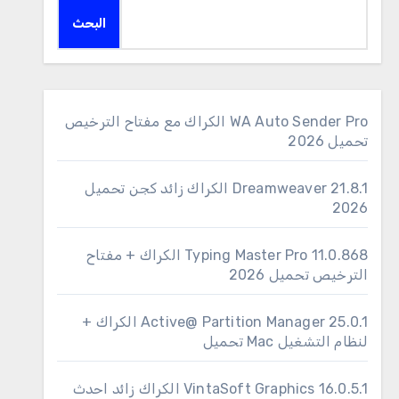
البحث
WA Auto Sender Pro الكراك مع مفتاح الترخيص
تحميل 2026
Dreamweaver 21.8.1 الكراك زائد كجن تحميل
2026
11.0.868 Typing Master Pro الكراك + مفتاح
الترخيص تحميل 2026
25.0.1 Active@ Partition Manager الكراك +
لنظام التشغيل Mac تحميل
16.0.5.1 VintaSoft Graphics الكراك زائد احدث