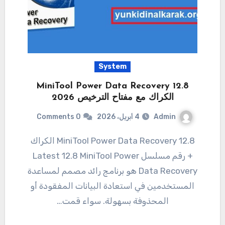
System
12.8 MiniTool Power Data Recovery
الكراك مع مفتاح الترخيص 2026
Admin
4 أبريل، 2026
0 Comments
12.8 MiniTool Power Data Recovery الكراك
+ رقم مسلسل Latest 12.8 MiniTool Power
Data Recovery هو برنامج رائد مصمم لمساعدة
المستخدمين في استعادة البيانات المفقودة أو
المحذوفة بسهولة. سواء قمت…