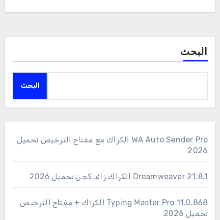
البحث
البحث
WA Auto Sender Pro الكراك مع مفتاح الترخيص تحميل
2026
Dreamweaver 21.8.1 الكراك زائد كجن تحميل 2026
11.0.868 Typing Master Pro الكراك + مفتاح الترخيص
تحميل 2026