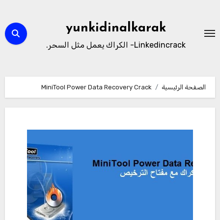
لتجاوز
لى
yunkidinalkarak
لمحتوى
Linkedincrack- الكراك يعمل مثل السحر.
الصفحة الرئيسية
MiniTool Power Data Recovery Crack