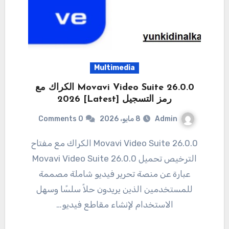
Multimedia
Movavi Video Suite 26.0.0 الكراك مع
رمز التسجيل [Latest] 2026
Admin
8 مايو، 2026
0 Comments
Movavi Video Suite 26.0.0 الكراك مع مفتاح
الترخيص تحميل 26.0.0 Movavi Video Suite
عبارة عن منصة تحرير فيديو شاملة مصممة
للمستخدمين الذين يريدون حلاً سلسًا وسهل
الاستخدام لإنشاء مقاطع فيديو…