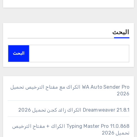
البحث
البحث
WA Auto Sender Pro الكراك مع مفتاح الترخيص تحميل
2026
Dreamweaver 21.8.1 الكراك زائد كجن تحميل 2026
11.0.868 Typing Master Pro الكراك + مفتاح الترخيص
تحميل 2026