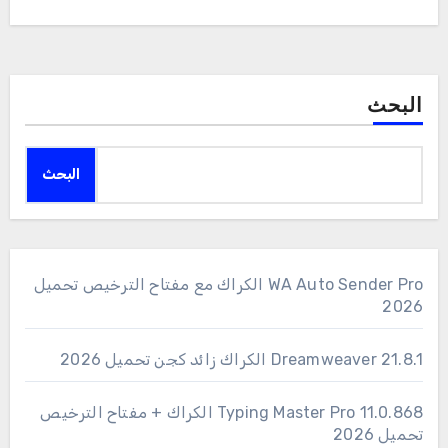
البحث
البحث
WA Auto Sender Pro الكراك مع مفتاح الترخيص تحميل
2026
Dreamweaver 21.8.1 الكراك زائد كجن تحميل 2026
11.0.868 Typing Master Pro الكراك + مفتاح الترخيص
تحميل 2026