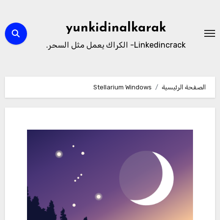
لتجاوز
لى
yunkidinalkarak
لمحتوى
Linkedincrack- الكراك يعمل مثل السحر.
الصفحة الرئيسية
Stellarium Windows