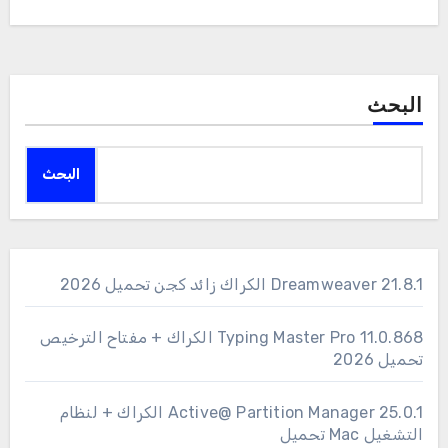
البحث
البحث
Dreamweaver 21.8.1 الكراك زائد كجن تحميل 2026
11.0.868 Typing Master Pro الكراك + مفتاح الترخيص
تحميل 2026
25.0.1 Active@ Partition Manager الكراك + لنظام
التشغيل Mac تحميل