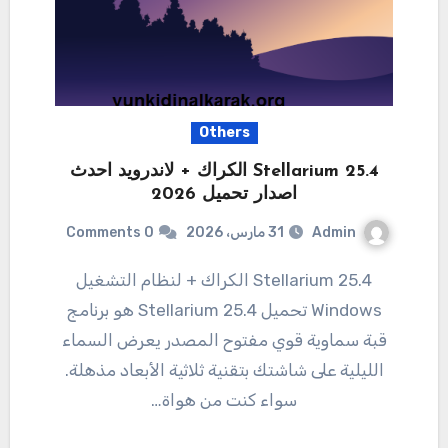
Others
Stellarium 25.4 الكراك + لاندرويد احدث
اصدار تحميل 2026
Admin
31 مارس، 2026
0 Comments
25.4 Stellarium الكراك + لنظام التشغيل
Windows تحميل 25.4 Stellarium هو برنامج
قبة سماوية قوي مفتوح المصدر يعرض السماء
الليلية على شاشتك بتقنية ثلاثية الأبعاد مذهلة.
سواء كنت من هواة…