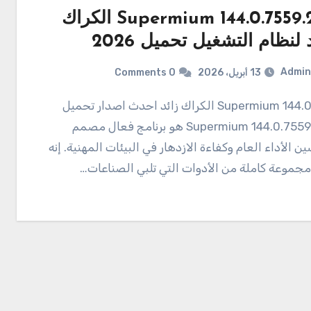
144.0.7559.247 Supermium الكراك
 لنظام التشغيل تحميل 2026
Admin
13 أبريل، 2026
0 Comments
144.0.755 Supermium الكراك زائد احدث اصدار تحميل
144.0.7559.247 Supermium هو برنامج فعال مصمم
ن الأداء العام وكفاءة الازدهار في البيئات المهنية. إنه
مجموعة كاملة من الأدوات التي تلبي الصناعات…