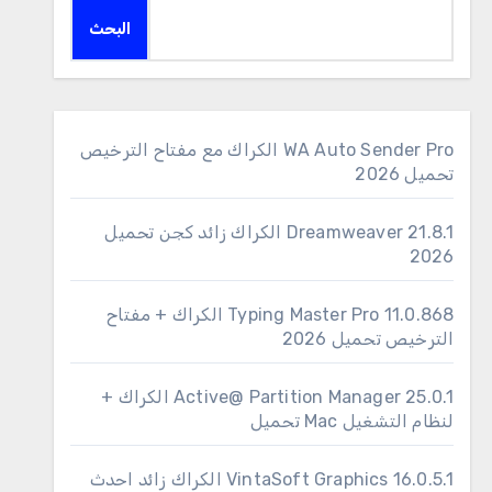
البحث
WA Auto Sender Pro الكراك مع مفتاح الترخيص
تحميل 2026
Dreamweaver 21.8.1 الكراك زائد كجن تحميل
2026
11.0.868 Typing Master Pro الكراك + مفتاح
الترخيص تحميل 2026
25.0.1 Active@ Partition Manager الكراك +
لنظام التشغيل Mac تحميل
16.0.5.1 VintaSoft Graphics الكراك زائد احدث