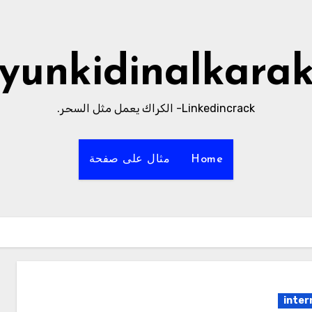
yunkidinalkara
Linkedincrack- الكراك يعمل مثل السحر.
Home
مثال على صفحة
inter