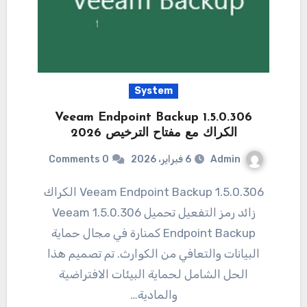
System
Veeam Endpoint Backup 1.5.0.306
الكراك مع مفتاح الترخيص 2026
Admin
6 فبراير، 2026
0 Comments
Veeam Endpoint Backup 1.5.0.306 الكراك
زائد رمز التفعيل تحميل 1.5.0.306 Veeam
Endpoint Backup كمنارة في مجال حماية
البيانات والتعافي من الكوارث. تم تصميم هذا
الحل الشامل لحماية البيئات الافتراضية
والمادية…