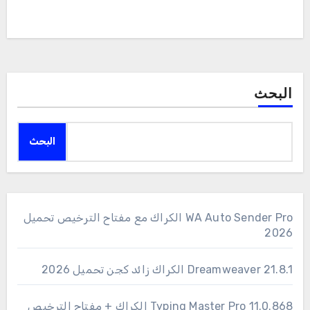
البحث
البحث
WA Auto Sender Pro الكراك مع مفتاح الترخيص تحميل
2026
Dreamweaver 21.8.1 الكراك زائد كجن تحميل 2026
11.0.868 Typing Master Pro الكراك + مفتاح الترخيص