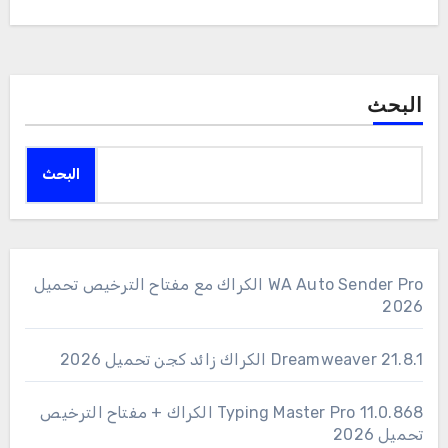
البحث
البحث
WA Auto Sender Pro الكراك مع مفتاح الترخيص تحميل
2026
Dreamweaver 21.8.1 الكراك زائد كجن تحميل 2026
11.0.868 Typing Master Pro الكراك + مفتاح الترخيص
تحميل 2026