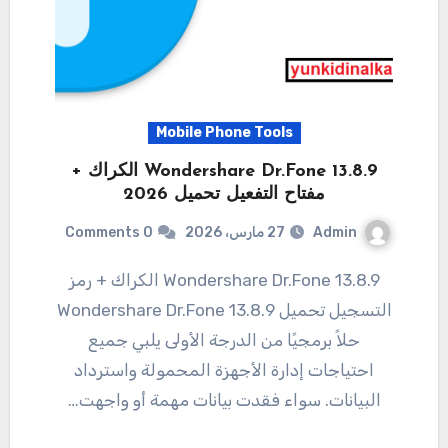
Mobile Phone Tools
13.8.9 Wondershare Dr.Fone الكراك +
مفتاح التفعيل تحميل 2026
Admin
27 مارس، 2026
0 Comments
13.8.9 Wondershare Dr.Fone الكراك + رمز
التسجيل تحميل 13.8.9 Wondershare Dr.Fone
حلاً برمجيًا من الدرجة الأولى يلبي جميع
احتياجات إدارة الأجهزة المحمولة واسترداد
البيانات. سواء فقدت بيانات مهمة أو واجهت…