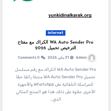
internet
WA Auto Sender Pro الكراك مع مفتاح
الترخيص تحميل 2026
Admin
31 يناير، 2026
0 Comments
WA Auto Sender Pro الكراك مع رقم مسلسل
تحميل WA Auto Sender Pro منتجًا رائعًا حقًا
للمراسلة التلقائية على WhatsApp والأجهزة
الأخرى. علاوة على ذلك، هذا هو المنتج المثالي
الذي…