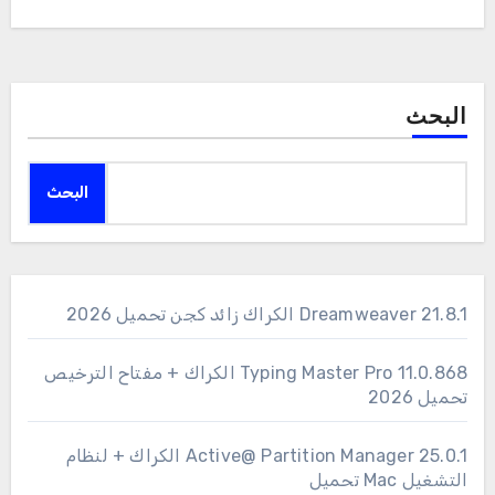
البحث
البحث
Dreamweaver 21.8.1 الكراك زائد كجن تحميل 2026
11.0.868 Typing Master Pro الكراك + مفتاح الترخيص
تحميل 2026
25.0.1 Active@ Partition Manager الكراك + لنظام
التشغيل Mac تحميل