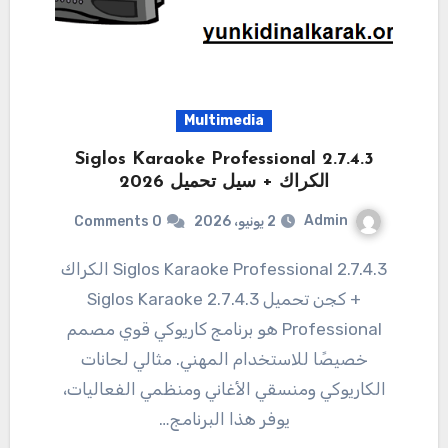
Multimedia
Siglos Karaoke Professional 2.7.4.3
الكراك + سيل تحميل 2026
Admin
2 يونيو، 2026
0 Comments
2.7.4.3 Siglos Karaoke Professional الكراك
+ كجن تحميل 2.7.4.3 Siglos Karaoke
Professional هو برنامج كاريوكي قوي مصمم
خصيصًا للاستخدام المهني. مثالي لحانات
الكاريوكي ومنسقي الأغاني ومنظمي الفعاليات،
يوفر هذا البرنامج…