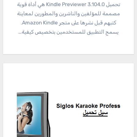
تحميل 3.104.0 Kindle Previewer هي أداة قوية
مصممة للمؤلفين والناشرين والمطورين لمعاينة
كتبهم قبل نشرها على متجر Amazon Kindle.
يسمح التطبيق للمستخدمين بتخصيص كيفية…