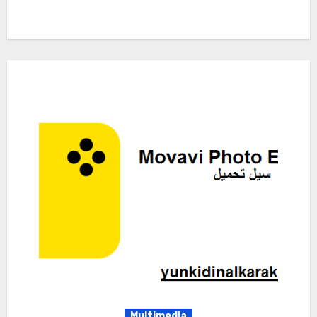
Multimedia