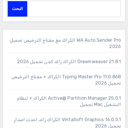
البحث
WA Auto Sender Pro الكراك مع مفتاح الترخيص تحميل
2026
Dreamweaver 21.8.1 الكراك زائد كجن تحميل 2026
11.0.868 Typing Master Pro الكراك + مفتاح الترخيص
تحميل 2026
25.0.1 Active@ Partition Manager الكراك + لنظام
التشغيل Mac تحميل
16.0.5.1 VintaSoft Graphics الكراك زائد احدث اصدار
تحميل 2026