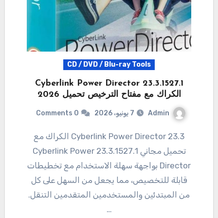
CD / DVD / Blu-ray Tools
23.3.1527.1 Cyberlink Power Director
الكراك مع مفتاح الترخيص تحميل 2026
Admin
7 يونيو، 2026
0 Comments
23.3 Cyberlink Power Director الكراك مع
تحميل مجاني 23.3.1527.1 Cyberlink Power
Director بواجهة سهلة الاستخدام مع تخطيطات
قابلة للتخصيص، مما يجعل من السهل على كل
من المبتدئين والمستخدمين المتقدمين التنقل.
…