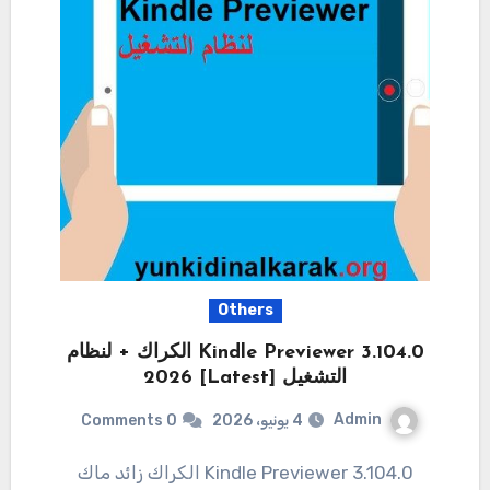
Others
Kindle Previewer 3.104.0 الكراك + لنظام
التشغيل [Latest] 2026
Admin
4 يونيو، 2026
0 Comments
3.104.0 Kindle Previewer الكراك زائد ماك