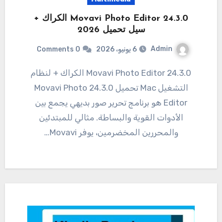
Movavi Photo Editor 24.3.0 الكراك +
سيل تحميل 2026
Admin
6 يونيو، 2026
0 Comments
24.3.0 Movavi Photo Editor الكراك + لنظام
التشغيل Mac تحميل 24.3.0 Movavi Photo
Editor هو برنامج تحرير صور بديهي يجمع بين
الأدوات القوية والبساطة. مثالي للمبتدئين
والمحررين المخضرمين، يوفر Movavi…