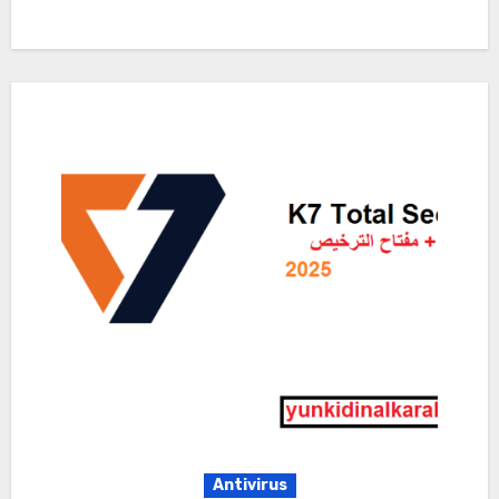
Antivirus