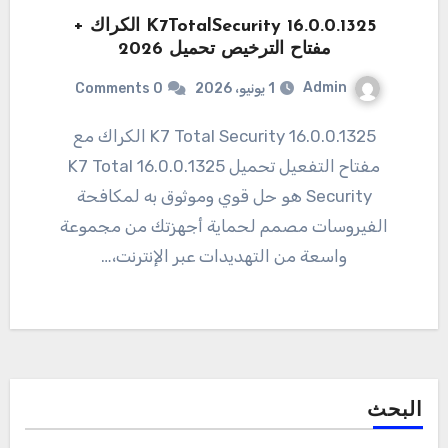
K7TotalSecurity 16.0.0.1325 الكراك +
مفتاح الترخيص تحميل 2026
Admin
1 يونيو، 2026
0 Comments
16.0.0.1325 K7 Total Security الكراك مع
مفتاح التفعيل تحميل 16.0.0.1325 K7 Total
Security هو حل قوي وموثوق به لمكافحة
الفيروسات مصمم لحماية أجهزتك من مجموعة
واسعة من التهديدات عبر الإنترنت،…
البحث