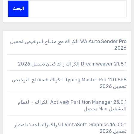
البحث
WA Auto Sender Pro الكراك مع مفتاح الترخيص تحميل
2026
Dreamweaver 21.8.1 الكراك زائد كجن تحميل 2026
11.0.868 Typing Master Pro الكراك + مفتاح الترخيص
تحميل 2026
25.0.1 Active@ Partition Manager الكراك + لنظام
التشغيل Mac تحميل
16.0.5.1 VintaSoft Graphics الكراك زائد احدث اصدار
تحميل 2026