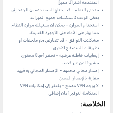
المتقدمة اشتراكًا مميزًا.
منحنى التعلم – قد يحتاج المستخدمون الجدد إلى
بعض الوقت لاستكشاف جميع الميزات.
استخدام الموارد – يمكن أن يستهلك موارد النظام،
مما يؤثر على الأداء على الأجهزة القديمة.
مشكلات التوافق – قد تتعارض مع ملحقات أو
تطبيقات المتصفح الأخرى.
إيجابيات خاطئة عرضية – تحظر أحيانًا محتوى
مشروعًا عن غير قصد.
إصدار مجاني محدود – الإصدار المجاني به قيود
مقارنة بالإصدار المميز.
لا يوجد VPN مدمج – يفتقر إلى إمكانيات VPN
المتكاملة لتوفير أمان إضافي.
الخلاصة: