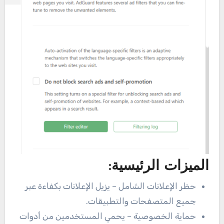
الميزات الرئيسية:
حظر الإعلانات الشامل – يزيل الإعلانات بكفاءة عبر
جميع المتصفحات والتطبيقات.
حماية الخصوصية – يحمي المستخدمين من أدوات