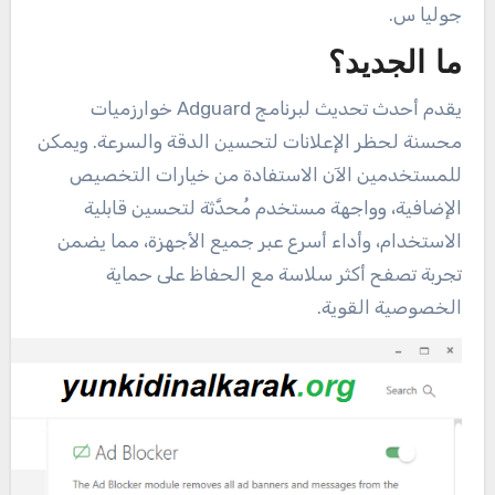
جوليا س.
ما الجديد؟
يقدم أحدث تحديث لبرنامج Adguard خوارزميات
محسنة لحظر الإعلانات لتحسين الدقة والسرعة. ويمكن
للمستخدمين الآن الاستفادة من خيارات التخصيص
الإضافية، وواجهة مستخدم مُحدَّثة لتحسين قابلية
الاستخدام، وأداء أسرع عبر جميع الأجهزة، مما يضمن
تجربة تصفح أكثر سلاسة مع الحفاظ على حماية
الخصوصية القوية.