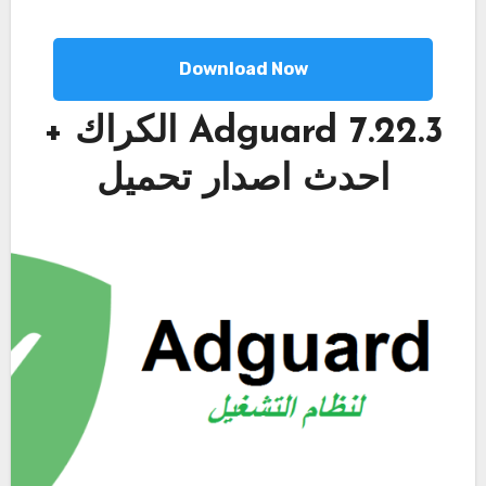
Download Now
Adguard 7.22.3 الكراك +
احدث اصدار تحميل