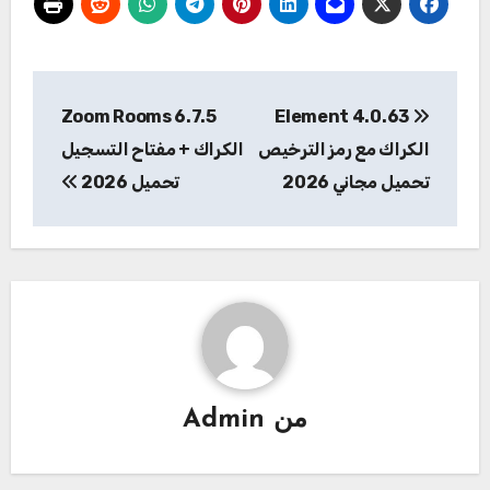
تصفّح
Zoom Rooms 6.7.5
Element 4.0.63
المقالات
الكراك مع رمز الترخيص
الكراك + مفتاح التسجيل
تحميل مجاني 2026
تحميل 2026
من
Admin