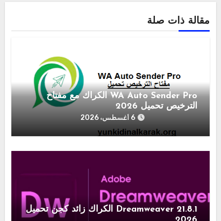
مقالة ذات صلة
WA Auto Sender Pro الكراك مع مفتاح
الترخيص تحميل 2026
6 أغسطس، 2026
Dreamweaver 21.8.1 الكراك زائد كجن تحميل
2026