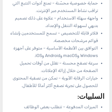
حماية خصوصية محسّنة – تمنع أدوات التتبع التي
تراقب نشاط المستخدم عبر الإنترنت.
واجهة سهلة الاستخدام – علاوة على ذلك تصميم
بديهي لسهولة التنقل والإعداد.
فلاتر قابلة للتخصيص – تسمح للمستخدمين بإنشاء
قوائم مرشحات مخصصة.
التوافق بين الأنظمة الأساسية – متوفر على أجهزة
Windows وmacOS وAndroid وiOS.
سرعة تصفح محسنة – تقلل من أوقات تحميل
الصفحة من خلال إزالة الإعلانات.
خيارات الرقابة الأبوية – تمكن من تصفية المحتوى
للحصول على تجربة تصفح أكثر أمانًا للأطفال.
السلبيات:
الميزات المدفوعة – تتطلب بعض الوظائف