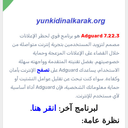
7.22.3 Adguard
هو برنامج قوي لحظر الإعلانات
مصمم لتزويد المستخدمين بتجربة إنترنت متواصلة من
خلال القضاء على الإعلانات المزعجة وحماية
خصوصيتهم. بفضل تقنيته المتقدمة وواجهته سهلة
الاستخدام، يساعدك Adguard على
تصفح
الإنترنت بأمان
وكفاءة. سواء كنت تبحث عن تقليل عوامل التشتيت أو
حماية معلوماتك الشخصية، فإن Adguard أداة أساسية
لأي مستخدم للإنترنت.
لبرنامج آخر:
انقر هنا
.
نظرة عامة: