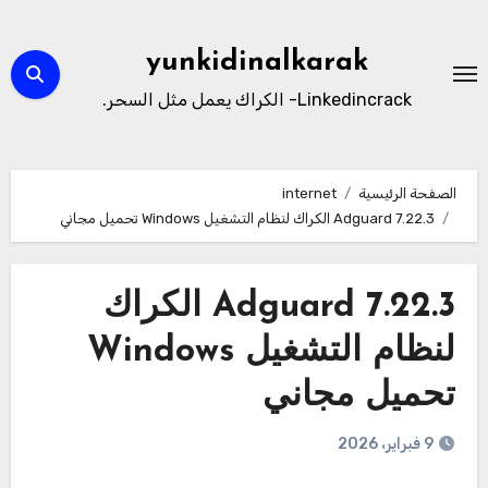
لتجاوز
لى
yunkidinalkarak
لمحتوى
Linkedincrack- الكراك يعمل مثل السحر.
الصفحة الرئيسية
internet
Adguard 7.22.3 الكراك لنظام التشغيل Windows تحميل مجاني
Adguard 7.22.3 الكراك
لنظام التشغيل Windows
تحميل مجاني
9 فبراير، 2026