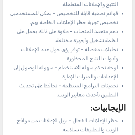
التتبع والإعلانات المتطفلة.
قوائم تصفية قابلة للتخصيص – يمكن للمستخدمين
تخصيص تجربة حظر الإعلانات الخاصة بهم.
دعم متعدد المنصات – علاوة على ذلك يعمل على
أنظمة تشغيل وأجهزة مختلفة.
تحليلات مفصلة – توفر رؤى حول عدد الإعلانات
وأدوات التتبع المحظورة.
لوحة تحكم سهلة الاستخدام – سهولة الوصول إلى
الإعدادات والميزات للإدارة.
تحديثات البرامج المنتظمة – تحافظ على تحديث
التطبيق بأحدث معايير الويب.
الإيجابيات:
حظر الإعلانات الفعال – يزيل الإعلانات من مواقع
الويب والتطبيقات بسلاسة.