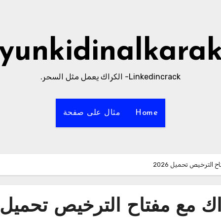
yunkidinalkara
Linkedincrack- الكراك يعمل مثل السحر.
Home
مثال على صفحة
Microsoft الكراك مع مفتاح الترخيص تحميل