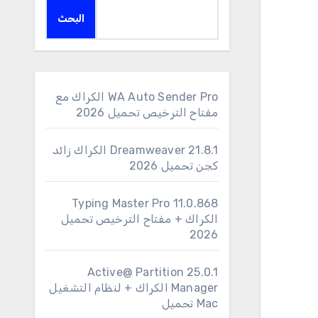
البحث
WA Auto Sender Pro الكراك مع
مفتاح الترخيص تحميل 2026
Dreamweaver 21.8.1 الكراك زائد
كجن تحميل 2026
11.0.868 Typing Master Pro
الكراك + مفتاح الترخيص تحميل
2026
25.0.1 Active@ Partition
Manager الكراك + لنظام التشغيل
Mac تحميل