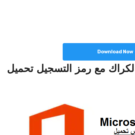
Download Now