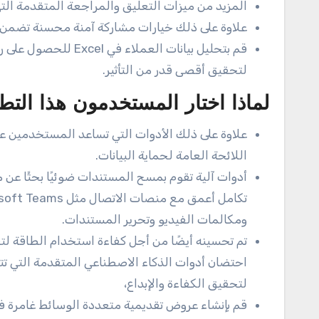
المزيد من ميزات التعليق والمراجعة المتقدمة التي 
علاوة على ذلك خيارات مشاركة آمنة محسنة تضمن
قم بتحليل بيانات ال
لتحقيق أقصى قدر من التأثير.
لماذا اختار المستخدمون هذا التطب
علاوة على ذلك الأدوات التي تساعد المستخدمين على
اللائحة العامة لحماية البيانات.
أدوات آلية تقوم بمسح المستندات ضوئيًا بحثًا عن م
ومكالمات الفيديو وتحرير المستندات.
تم تحسينه أيضًا من أجل كفاءة استخدام الطاقة لتقليل ا
احتضان أدوات الذكاء الاصطناعي المتقدمة التي ت
لتحقيق الكفاءة والإبداع،