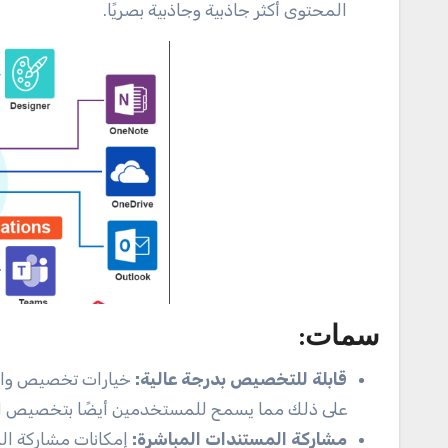
المحتوى أكثر جاذبية وجاذبية بصريًا.
سمات:
قابلة للتخصيص بدرجة عالية:
خيارات تخصيص واسع
على ذلك مما يسمح للمستخدمين أيضًا بتخصيص البر
مشاركة المستندات المباشرة:
إمكانات مشاركة ال