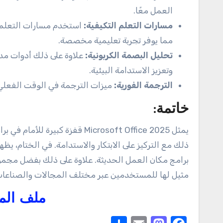
العمل معًا.
مسارات التعلم التكيفية:
استخدم مسارات التعلم ا
مما يوفر تجربة تعليمية مخصصة.
تحليل البصمة الكربونية:
علاوة على ذلك أدوات مدم
وتعزيز الاستدامة البيئية.
الترجمة الفورية:
ميزات الترجمة في الوقت الفعلي في تطبيقات Office، علاوة على ذ
خاتمة:
يمثل Microsoft Office 2025 قفز
مثيل لها للمستخدمين عبر مختلف المجالات والصناعات
ملف الم