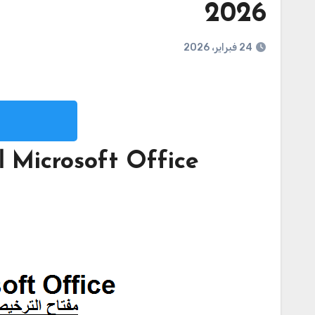
2026
24 فبراير، 2026
Microsoft Office الكراك مع رمز التسجيل تحميل