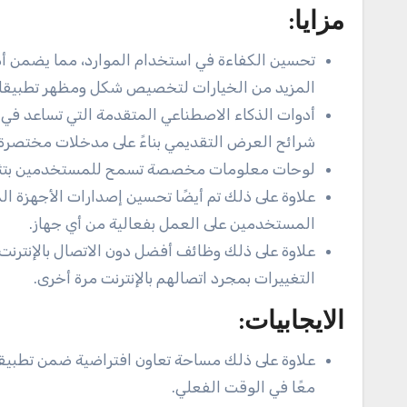
مزايا:
تحسين الكفاءة في استخدام الموارد، مما يضمن أ
المزيد من الخيارات لتخصيص شكل ومظهر تطبيقات Office لتتناسب مع تفضيلات المستخدم والعلامة التجارية التن
أدوات الذكاء الاصطناعي المتقدمة التي تساعد في إن
شرائح العرض التقديمي بناءً على مدخلات مختصر
لوحات معلومات مخصصة تسمح للمستخدمين بتثبيت أ
المستخدمين على العمل بفعالية من أي جهاز.
علاوة على ذلك وظائف أفضل دون الاتصال بالإنترنت
التغييرات بمجرد اتصالهم بالإنترنت مرة أخرى.
الايجابيات:
معًا في الوقت الفعلي.