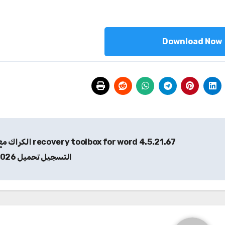
Download Now
4.5.21.67 ecovery toolbox for word
التسجيل تحميل 2026