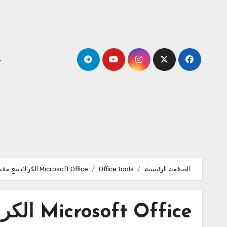
لتجاوز
لى
لمحتوى
k
الصفحة الرئيسية
Office tools
Microsoft Office الكراك مع مفتاح الترخيص تحميل 2026
 Office