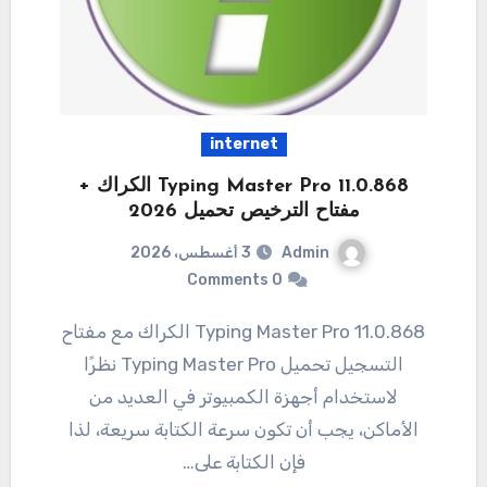
internet
11.0.868 Typing Master Pro الكراك +
مفتاح الترخيص تحميل 2026
Admin
3 أغسطس، 2026
0 Comments
11.0.868 Typing Master Pro الكراك مع مفتاح
التسجيل تحميل Typing Master Pro نظرًا
لاستخدام أجهزة الكمبيوتر في العديد من
الأماكن، يجب أن تكون سرعة الكتابة سريعة، لذا
فإن الكتابة على…