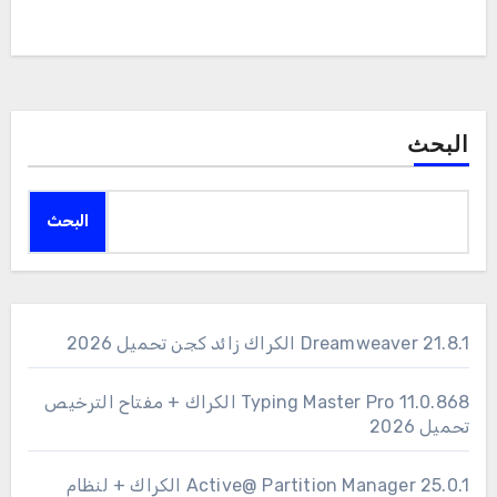
البحث
البحث
Dreamweaver 21.8.1 الكراك زائد كجن تحميل 2026
11.0.868 Typing Master Pro الكراك + مفتاح الترخيص
تحميل 2026
25.0.1 Active@ Partition Manager الكراك + لنظام